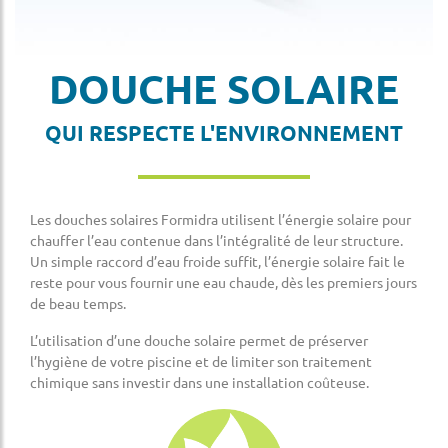
DOUCHE SOLAIRE
QUI RESPECTE L'ENVIRONNEMENT
Les douches solaires Formidra utilisent l’énergie solaire pour
chauffer l’eau contenue dans l’intégralité de leur structure.
Un simple raccord d’eau froide suffit, l’énergie solaire fait le
reste pour vous fournir une eau chaude, dès les premiers jours
de beau temps.
L’utilisation d’une douche solaire permet de préserver
l’hygiène de votre piscine et de limiter son traitement
chimique sans investir dans une installation coûteuse.