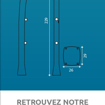
RETROUVEZ NOTRE