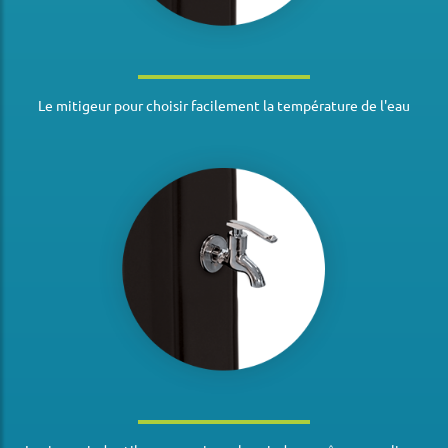
Le mitigeur pour choisir facilement la température de l'eau