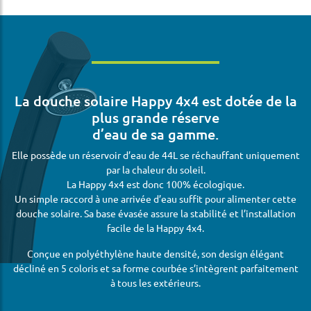
La douche solaire Happy 4x4 est dotée de la
plus grande réserve
d’eau de sa gamme.
Elle possède un réservoir d’eau de 44L se réchauffant uniquement
par la chaleur du soleil.
La Happy 4x4 est donc 100% écologique.
Un simple raccord à une arrivée d’eau suffit pour alimenter cette
douche solaire. Sa base évasée assure la stabilité et l’installation
facile de la Happy 4x4.
Conçue en polyéthylène haute densité, son design élégant
décliné en 5 coloris et sa forme courbée s’intègrent parfaitement
à tous les extérieurs.