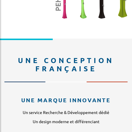
PEHD
UNE CONCEPTION
FRANÇAISE
UNE MARQUE INNOVANTE
Un service Recherche & Développement dédié
Un design moderne et différenciant