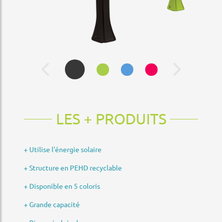
LES + PRODUITS
+ Utilise l'énergie solaire
+ Structure en PEHD recyclable
+ Disponible en 5 coloris
+ Grande capacité