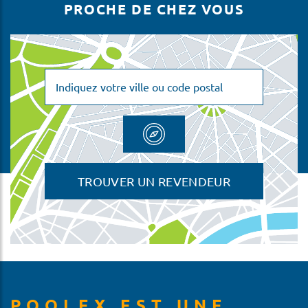
PROCHE DE CHEZ VOUS
TROUVER UN REVENDEUR
POOLEX EST UNE