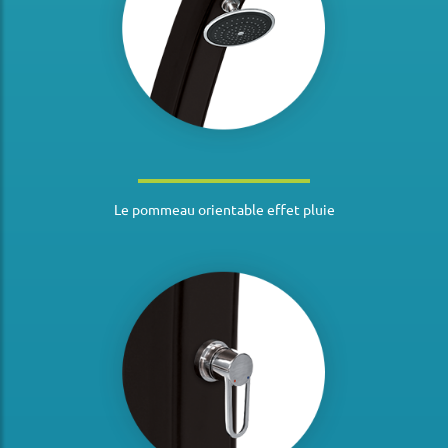
Le pommeau orientable effet pluie