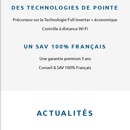
DES TECHNOLOGIES DE POINTE
Précurseur sur la Technologie Full Inverter + économique
Contrôle à distance Wi-Fi
UN SAV 100% FRANÇAIS
Une garantie premium 3 ans
Conseil & SAV 100% Français
ACTUALITÉS