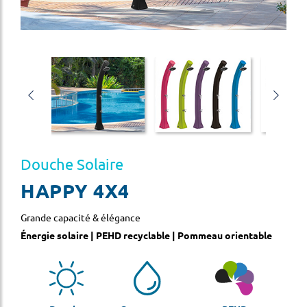
Douche Solaire
HAPPY 4X4
Grande capacité & élégance
Énergie solaire | PEHD recyclable | Pommeau orientable